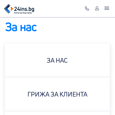
За нас
ЗА НАС
ГРИЖА ЗА КЛИЕНТА