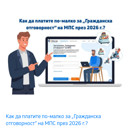
Как да платите по-малко за „Гражданска
отговорност“ на МПС през 2026 г.?