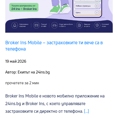
Broker Ins Mobile – застраховките ти вече са в
телефона
19 май 2026
Автор: Екипът на 24ins.bg
прочетете за 2 мин
Broker Ins Mobile е новото мобилно приложение на
24ins.bg и Broker Ins, с което управлявате
застраховките си директно от телефона.
[...]