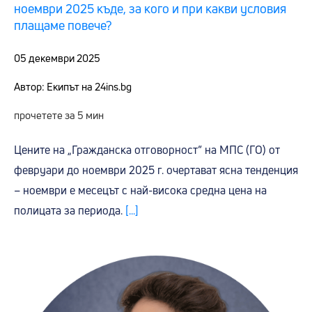
ноември 2025 къде, за кого и при какви условия
плащаме повече?
05 декември 2025
Автор: Екипът на 24ins.bg
прочетете за 5 мин
Цените на „Гражданска отговорност“ на МПС (ГО) от
февруари до ноември 2025 г. очертават ясна тенденция
– ноември е месецът с най-висока средна цена на
полицата за периода.
[...]