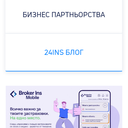
БИЗНЕС ПАРТНЬОРСТВА
24INS БЛОГ