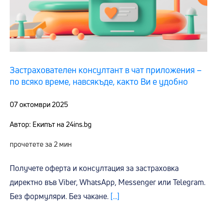
Застрахователен консултант в чат приложения –
по всяко време, навсякъде, както Ви е удобно
07 октомври 2025
Автор: Екипът на 24ins.bg
прочетете за 2 мин
Получете оферта и консултация за застраховка
директно във Viber, WhatsApp, Messenger или Telegram.
Без формуляри. Без чакане.
[...]