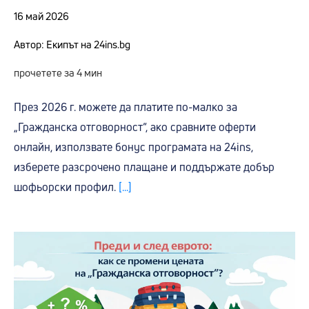
16 май 2026
Автор: Екипът на 24ins.bg
прочетете за 4 мин
През 2026 г. можете да платите по-малко за
„Гражданска отговорност“, ако сравните оферти
онлайн, използвате бонус програмата на 24ins,
изберете разсрочено плащане и поддържате добър
шофьорски профил.
[...]