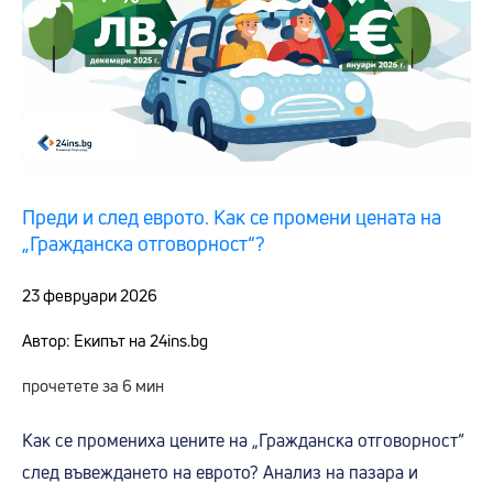
Преди и след еврото. Как се промени цената на
„Гражданска отговорност“?
23 февруари 2026
Автор: Екипът на 24ins.bg
прочетете за 6 мин
Как се промениха цените на „Гражданска отговорност“
след въвеждането на еврото? Анализ на пазара и