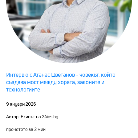
Интервю с Атанас Цветанов - човекът, който
създава мост между хората, законите и
технологиите
9 януари 2026
Автор: Екипът на 24ins.bg
прочетете за 2 мин