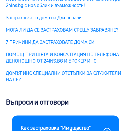
24ins.bg с нов облик и възможности!
Застраховка за дома на Дженерали
МОГА ЛИ ДА СЕ ЗАСТРАХОВАМ СРЕЩУ ЗАБРАВЯНЕ?
7 ПРИЧИНИ ДА ЗАСТРАХОВАТЕ ДОМА СИ
ПОМОЩ ПРИ ЩЕТА И КОНСУЛТАЦИЯ ПО ТЕЛЕФОНА
ДЕНОНОЩНО ОТ 24INS.BG И БРОКЕР ИНС
ДОМЪТ ИНС СПЕЦИАЛНИ ОТСТЪПКИ ЗА СЛУЖИТЕЛИ
НА CEZ
Въпроси и отговори
Как застраховка "Имущество"