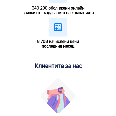
340 290
обслужени онлайн
заявки от създаването на компанията
8 708
изчислени цени
последния месец
Клиентите за нас