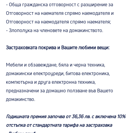
- Обща гражданска отговорност с разширение за
Отговорност на наемателя спрямо наемодателя и
Отговорност на наемодателя спрямо наемателя;
- Злополука на членовете на домакинството.
Застраховката покрива и Вашите любими вещи:
Мебели и обзавеждане, бяла и черна техника,
домакински електроуреди, битова електроника,
компютърна и друга електронна техника,
предназначени за домашно ползване във Вашето
домакинство.
Годишната премия започва от 36,36 лв. с включена 10%
отстъпка от стандартната тарифа на застраховка