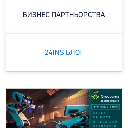
БИЗНЕС ПАРТНЬОРСТВА
24INS БЛОГ