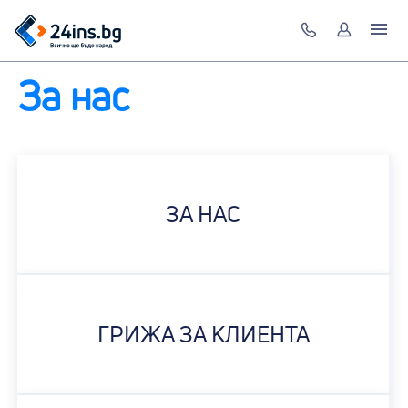
За нас
ЗА НАС
ГРИЖА ЗА КЛИЕНТА