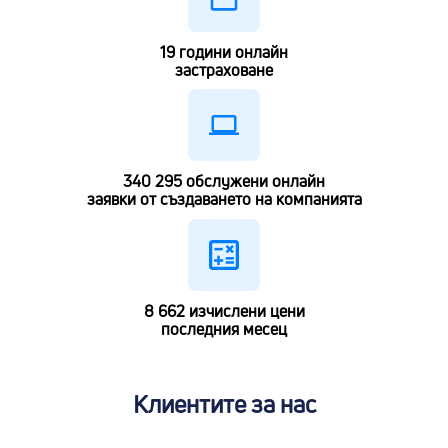
19
години онлайн
застраховане
340 295
обслужени онлайн
заявки от създаването на компанията
8 662
изчислени цени
последния месец
Клиентите за нас