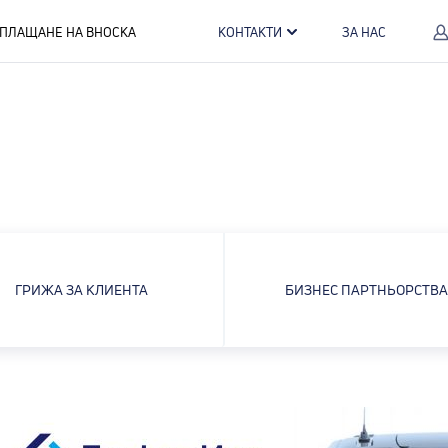
ПЛАЩАНЕ НА ВНОСКА
КОНТАКТИ
ЗА НАС
ГРИЖА ЗА КЛИЕНТА
БИЗНЕС ПАРТНЬОРСТВ