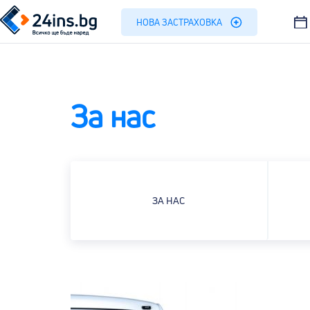
НОВА ЗАСТРАХОВКА
За нас
ЗА НАС