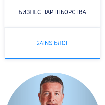
БИЗНЕС ПАРТНЬОРСТВА
24INS БЛОГ