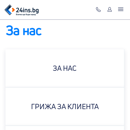
За нас
ЗА НАС
ГРИЖА ЗА КЛИЕНТА