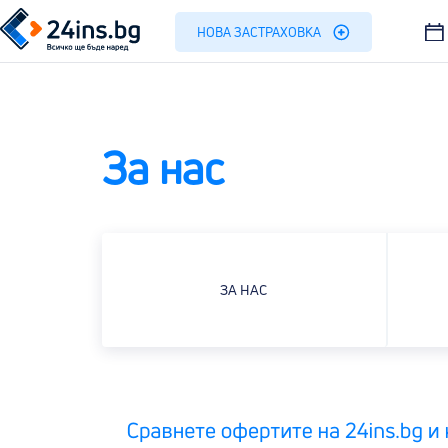
НОВА ЗАСТРАХОВКА
За нас
ЗА НАС