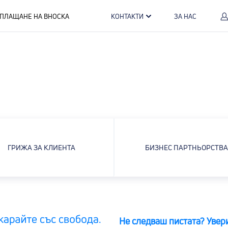
ПЛАЩАНЕ НА ВНОСКА
КОНТАКТИ
ЗА НАС
ГРИЖА ЗА КЛИЕНТА
БИЗНЕС ПАРТНЬОРСТВ
Не следваш пистата? Увери