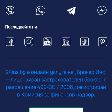
Последвайте ни
24ins.bg е онлайн услуга на „Брокер Инс"
– лицензиран застрахователен брокер, с
разрешение 499-ЗБ / 2006, регистриран
в Комисия за финансов надзор.