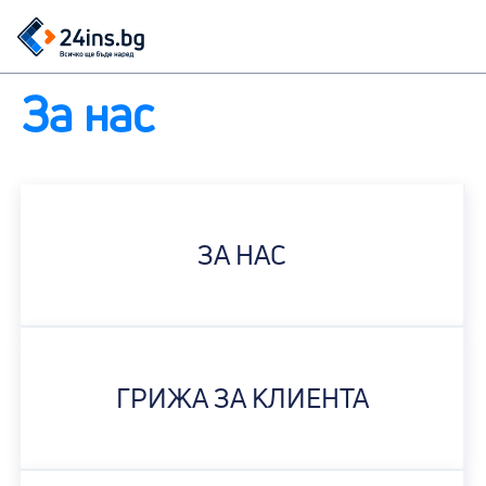
За нас
ЗА НАС
ГРИЖА ЗА КЛИЕНТА