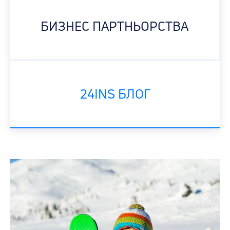
БИЗНЕС ПАРТНЬОРСТВА
24INS БЛОГ