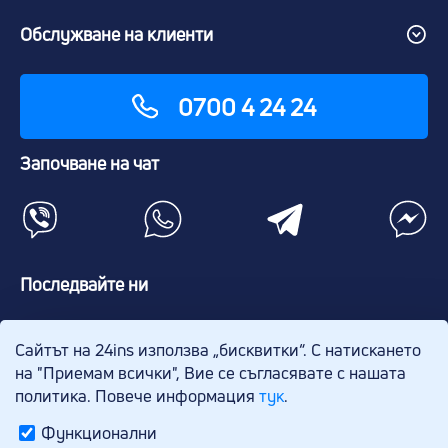
Обслужване на клиенти
0700 4 24 24
Започване на чат
Последвайте ни
Сайтът на 24ins използва „бисквитки“. С натискането
на "Приемам всички", Вие се съгласявате с нашата
политика. Повече информация
тук
.
Функционални